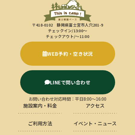
〒418-0102 静岡県富士宮市人穴201-9
チェックイン/13:00～
チェックアウト/～11:00
WEB予約・空き状況
LINEで問い合わせ
お問い合わせ対応時間：平日8:00〜16:00
施設案内・料金
アクセス
ご利用方法
イベント・ニュース