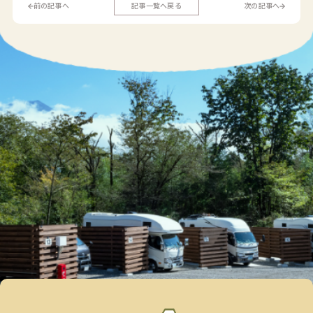
前の記事へ
記事一覧へ戻る
次の記事へ