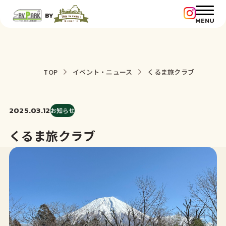
BY
MENU
TOP
イベント・ニュース
くるま旅クラブ
2025.03.12
お知らせ
くるま旅クラブ